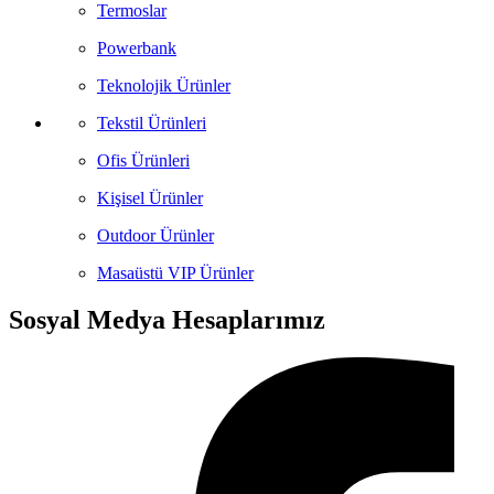
Termoslar
Powerbank
Teknolojik Ürünler
Tekstil Ürünleri
Ofis Ürünleri
Kişisel Ürünler
Outdoor Ürünler
Masaüstü VIP Ürünler
Sosyal Medya Hesaplarımız