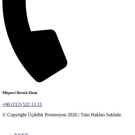
Müşteri Destek Hattı
+90 (212) 522 13 15
© Copyright Üçikibir Promosyon 2026 | Tüm Hakları Saklıdır.